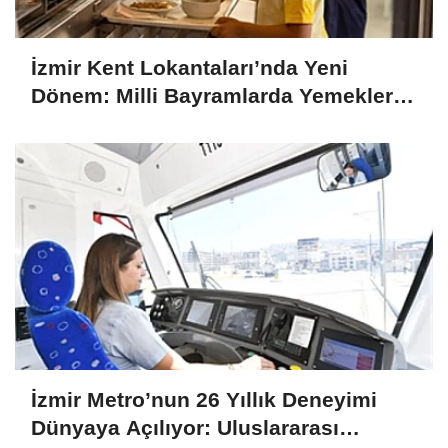
İzmir Kent Lokantaları’nda Yeni
Dönem: Milli Bayramlarda Yemekler
Ücretsiz Olacak
İzmir Metro’nun 26 Yıllık Deneyimi
Dünyaya Açılıyor: Uluslararası