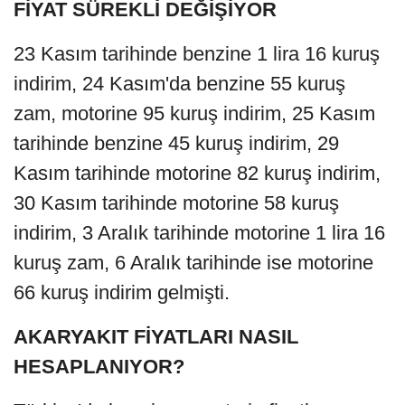
FİYAT SÜREKLİ DEĞİŞİYOR
23 Kasım tarihinde benzine 1 lira 16 kuruş
indirim, 24 Kasım'da benzine 55 kuruş
zam, motorine 95 kuruş indirim, 25 Kasım
tarihinde benzine 45 kuruş indirim, 29
Kasım tarihinde motorine 82 kuruş indirim,
30 Kasım tarihinde motorine 58 kuruş
indirim, 3 Aralık tarihinde motorine 1 lira 16
kuruş zam, 6 Aralık tarihinde ise motorine
66 kuruş indirim gelmişti.
AKARYAKIT FİYATLARI NASIL
HESAPLANIYOR?