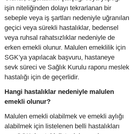
işin niteliğinden dolayı tekrarlanan bir
sebeple veya iş şartları nedeniyle uğranılan
geçici veya sürekli hastalıklar, bedensel
veya ruhsal rahatsızlıklar nedeniyle de
erken emekli olunur. Malulen emeklilik için
SGK’ya yapılacak başvuru, hastaneye
sevk süreci ve Sağlık Kurulu raporu meslek
hastalığı için de geçerlidir.
Hangi hastalıklar nedeniyle malulen
emekli olunur?
Malulen emekli olabilmek ve emekli aylığı
alabilmek için listelenen belli hastalıkları