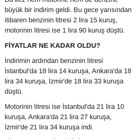
büyük bir indirim geldi. Bu gece yarısından
itibaren benzinin litresi 2 lira 15 kuruş,
motorinin litresi ise 1 lira 90 kuruş düştü.
FİYATLAR NE KADAR OLDU?
İndirimin ardından benzinin litresi
İstanbul'da 18 lira 14 kuruşa, Ankara'da 18
lira 34 kuruşa, İzmir'de 18 lira 33 kuruşa
düştü.
Motorinin litresi ise İstanbul'da 21 lira 10
kuruşa, Ankara'da 21 lira 27 kuruşa,
İzmir'de 21 lira 34 kuruşa indi.