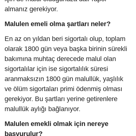
almanız gerekiyor.
Malulen emeli olma şartları neler?
En az on yıldan beri sigortalı olup, toplam
olarak 1800 gün veya başka birinin sürekli
bakımına muhtaç derecede malul olan
sigortalılar için ise sigortalılık süresi
aranmaksızın 1800 gün malullük, yaşlılık
ve ölüm sigortaları primi ödenmiş olması
gerekiyor. Bu şartları yerine getirenlere
malullük aylığı bağlanıyor.
Malulen emekli olmak için nereye
başvurulur?