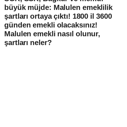
büyük müjde: Malulen emeklilik
şartları ortaya çıktı! 1800 il 3600
günden emekli olacaksınız!
Malulen emekli nasıl olunur,
şartları neler?