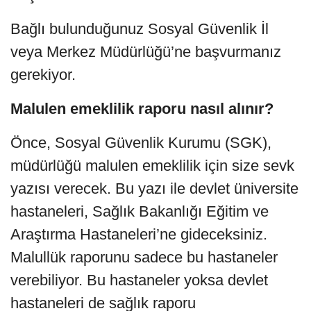
Bağlı bulunduğunuz Sosyal Güvenlik İl
veya Merkez Müdürlüğü’ne başvurmanız
gerekiyor.
Malulen emeklilik raporu nasıl alınır?
Önce, Sosyal Güvenlik Kurumu (SGK),
müdürlüğü malulen emeklilik için size sevk
yazısı verecek. Bu yazı ile devlet üniversite
hastaneleri, Sağlık Bakanlığı Eğitim ve
Araştırma Hastaneleri’ne gideceksiniz.
Malullük raporunu sadece bu hastaneler
verebiliyor. Bu hastaneler yoksa devlet
hastaneleri de sağlık raporu