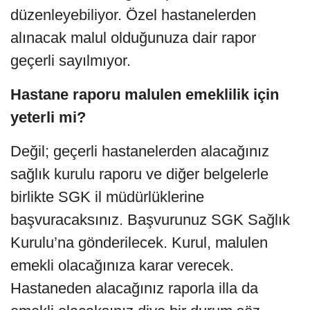
düzenleyebiliyor. Özel hastanelerden
alınacak malul olduğunuza dair rapor
geçerli sayılmıyor.
Hastane raporu malulen emeklilik için
yeterli mi?
Değil; geçerli hastanelerden alacağınız
sağlık kurulu raporu ve diğer belgelerle
birlikte SGK il müdürlüklerine
başvuracaksınız. Başvurunuz SGK Sağlık
Kurulu’na gönderilecek. Kurul, malulen
emekli olacağınıza karar verecek.
Hastaneden alacağınız raporla illa da