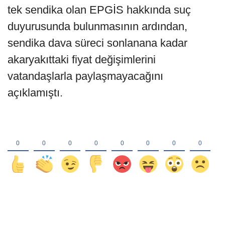
tek sendika olan EPGİS hakkında suç
duyurusunda bulunmasının ardından,
sendika dava süreci sonlanana kadar
akaryakıttaki fiyat değişimlerini
vatandaşlarla paylaşmayacağını
açıklamıştı.