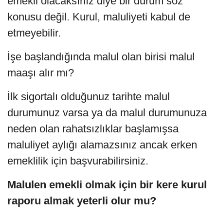
emekli olacaksınız diye bir durum söz
konusu değil. Kurul, maluliyeti kabul de
etmeyebilir.
İşe başlandığında malul olan birisi malul
maaşı alır mı?
İlk sigortalı olduğunuz tarihte malul
durumunuz varsa ya da malul durumunuza
neden olan rahatsızlıklar başlamışsa
maluliyet aylığı alamazsınız ancak erken
emeklilik için başvurabilirsiniz.
Malulen emekli olmak için bir kere kurul
raporu almak yeterli olur mu?