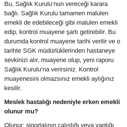
Bu, Sağlık Kurulu’nun vereceği karara
bağlı. Sağlık Kurulu tamamen malulen
emekli de edebileceği gibi malulen emekli
edip, kontrol muayene şartı getirebilir. Bu
durumda kontrol muayene tarihi verilir ve o
tarihte SGK müdürlüklerinden hastaneye
sevkinizi alır, muayene olup, yeni raporu
Sağlık Kurulu’na verirsiniz. Kontrol
muayenesini olmazsınız emekli aylığınız
kesilir.
Meslek hastalığı nedeniyle erken emekli
olunur mu?
Olunur; sigortalının çalıştığı veya yaptığı