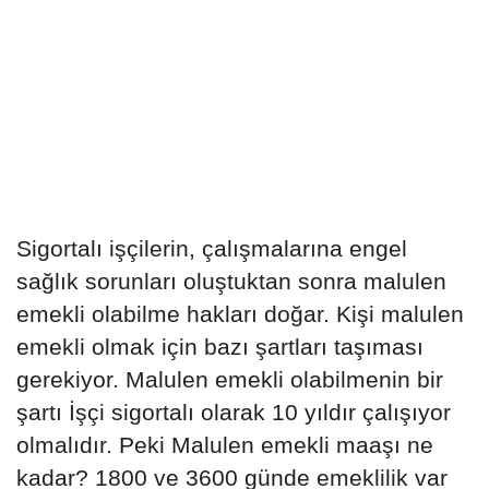
Sigortalı işçilerin, çalışmalarına engel
sağlık sorunları oluştuktan sonra malulen
emekli olabilme hakları doğar. Kişi malulen
emekli olmak için bazı şartları taşıması
gerekiyor. Malulen emekli olabilmenin bir
şartı İşçi sigortalı olarak 10 yıldır çalışıyor
olmalıdır. Peki Malulen emekli maaşı ne
kadar? 1800 ve 3600 günde emeklilik var