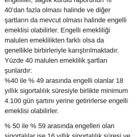
40’dan fazla olması halinde ve diğer
şartların da mevcut olması halinde engelli
emeklisi olabilirler. Engelli emekliliği
malulen emeklilikten farklı olsa da
genellikle birbirleriyle karıştırılmaktadır.
Yüzde 40 malulen emeklilik şartları
şunlardır:
%40 ile % 49 arasında engelli olanlar 18
yıllık sigortalılık süresiyle birlikte minimum
4.100 gün şartını yerine getirirlerse engelli
emeklisi olabilirler.
% 50 ile % 59 arasında engelleri olan
sigortalılar ise 16 yıllık sigortalılık süresi ve