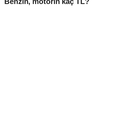
Benzin, motorin kaç TL?