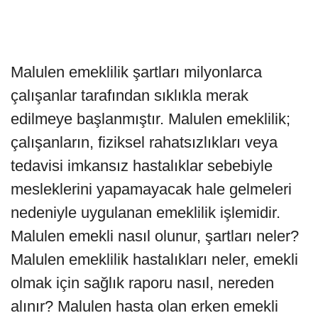
Malulen emeklilik şartları milyonlarca
çalışanlar tarafından sıklıkla merak
edilmeye başlanmıştır. Malulen emeklilik;
çalışanların, fiziksel rahatsızlıkları veya
tedavisi imkansız hastalıklar sebebiyle
mesleklerini yapamayacak hale gelmeleri
nedeniyle uygulanan emeklilik işlemidir.
Malulen emekli nasıl olunur, şartları neler?
Malulen emeklilik hastalıkları neler, emekli
olmak için sağlık raporu nasıl, nereden
alınır? Malulen hasta olan erken emekli