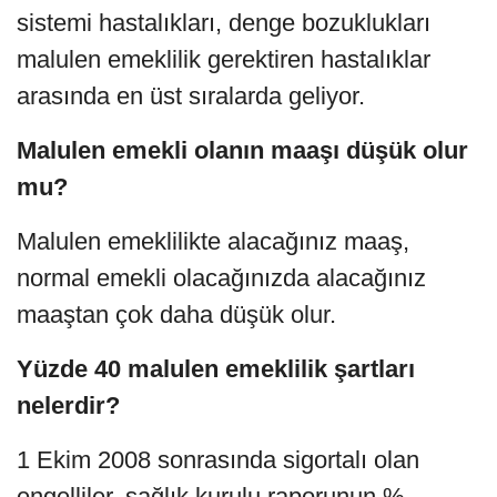
sistemi hastalıkları, denge bozuklukları
malulen emeklilik gerektiren hastalıklar
arasında en üst sıralarda geliyor.
Malulen emekli olanın maaşı düşük olur
mu?
Malulen emeklilikte alacağınız maaş,
normal emekli olacağınızda alacağınız
maaştan çok daha düşük olur.
Yüzde 40 malulen emeklilik şartları
nelerdir?
1 Ekim 2008 sonrasında sigortalı olan
engelliler, sağlık kurulu raporunun %