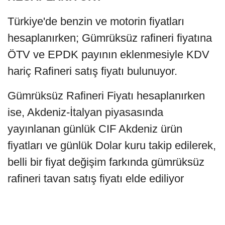
Türkiye'de benzin ve motorin fiyatları
hesaplanırken; Gümrüksüz rafineri fiyatına
ÖTV ve EPDK payının eklenmesiyle KDV
hariç Rafineri satış fiyatı bulunuyor.
Gümrüksüz Rafineri Fiyatı hesaplanırken
ise, Akdeniz-İtalyan piyasasında
yayınlanan günlük CIF Akdeniz ürün
fiyatları ve günlük Dolar kuru takip edilerek,
belli bir fiyat değişim farkında gümrüksüz
rafineri tavan satış fiyatı elde ediliyor