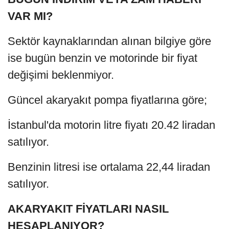
VAR MI?
Sektör kaynaklarından alınan bilgiye göre
ise bugün benzin ve motorinde bir fiyat
değişimi beklenmiyor.
Güncel akaryakıt pompa fiyatlarına göre;
İstanbul'da motorin litre fiyatı 20.42 liradan
satılıyor.
Benzinin litresi ise ortalama 22,44 liradan
satılıyor.
AKARYAKIT FİYATLARI NASIL
HESAPLANIYOR?