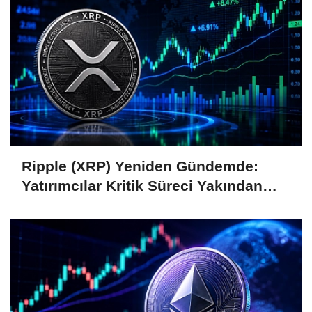
Ripple (XRP) Yeniden Gündemde:
Yatırımcılar Kritik Süreci Yakından
Takip Ediyor