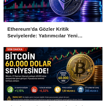
Ethereum'da Gözler Kritik
Seviyelerde: Yatırımcılar Yeni
Hamleleri Bekliyor