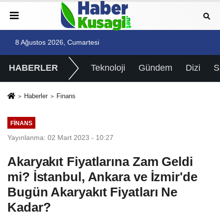
8 Ağustos 2026, Cumartesi
HABERLER
Teknoloji
Gündem
Dizi
Haberler
Finans
FINANS
Yayınlanma: 02 Mart 2023 - 10:27
Akaryakıt Fiyatlarına Zam Geldi
mi? İstanbul, Ankara ve İzmir'de
Bugün Akaryakıt Fiyatları Ne
Kadar?