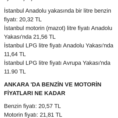
İstanbul Anadolu yakasında bir litre benzin
fiyatı: 20,32 TL
İstanbul motorin (mazot) litre fiyatı Anadolu
Yakası'nda 21,56 TL
İstanbul LPG litre fiyatı Anadolu Yakası'nda
11,64 TL
İstanbul LPG litre fiyatı Avrupa Yakası'nda
11.90 TL
ANKARA 'DA BENZİN VE MOTORİN
FİYATLARI NE KADAR
Benzin fiyatı: 20,57 TL
Motorin fiyatı: 21,81 TL