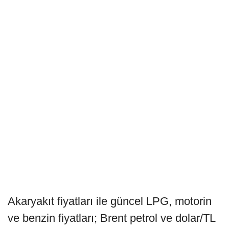
Akaryakıt fiyatları ile güncel LPG, motorin
ve benzin fiyatları; Brent petrol ve dolar/TL