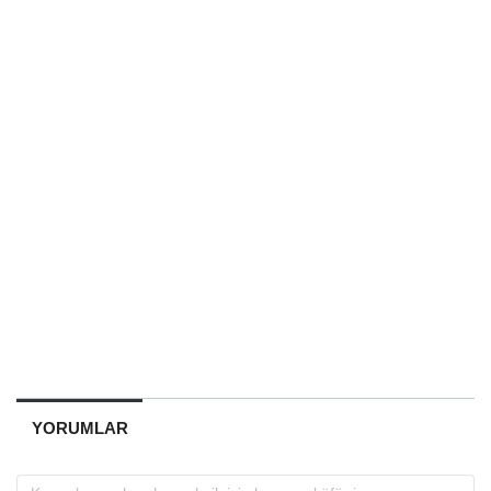
YORUMLAR