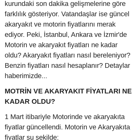
kurundaki son dakika gelişmelerine göre
farklılık gösteriyor. Vatandaşlar ise güncel
akaryakıt ve motorin fiyatlarını merak
ediyor. Peki, İstanbul, Ankara ve İzmir'de
Motorin ve akaryakıt fiyatları ne kadar
oldu? Akaryakıt fiyatları nasıl bereleniyor?
Benzin fiyatları nasıl hesaplanır? Detaylar
haberimizde...
MOTRİN VE AKARYAKIT FİYATLARI NE
KADAR OLDU?
1 Mart itibariyle Motorinde ve akaryakıta
fiyatlar güncellendi. Motorin ve Akaryakıta
fiyatlar şu şekilde: