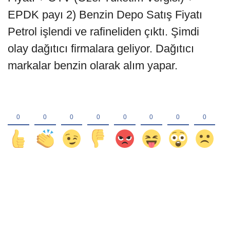
EPDK payı 2) Benzin Depo Satış Fiyatı
Petrol işlendi ve rafineliden çıktı. Şimdi
olay dağıtıcı firmalara geliyor. Dağıtıcı
markalar benzin olarak alım yapar.