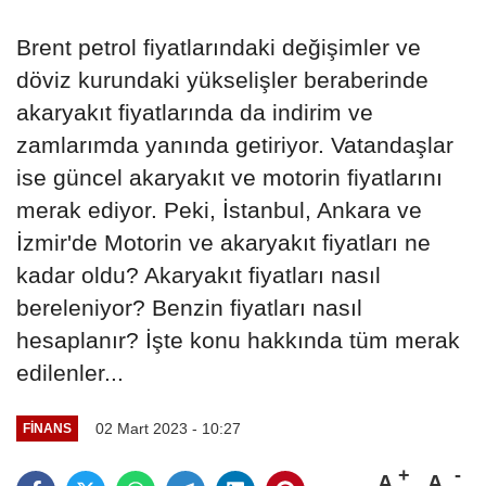
Brent petrol fiyatlarındaki değişimler ve
döviz kurundaki yükselişler beraberinde
akaryakıt fiyatlarında da indirim ve
zamlarımda yanında getiriyor. Vatandaşlar
ise güncel akaryakıt ve motorin fiyatlarını
merak ediyor. Peki, İstanbul, Ankara ve
İzmir'de Motorin ve akaryakıt fiyatları ne
kadar oldu? Akaryakıt fiyatları nasıl
bereleniyor? Benzin fiyatları nasıl
hesaplanır? İşte konu hakkında tüm merak
edilenler...
02 Mart 2023 - 10:27
FINANS
A
A