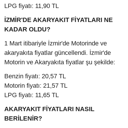
LPG fiyatı: 11,90 TL
İZMİR'DE AKARYAKIT FİYATLARI NE
KADAR OLDU?
1 Mart itibariyle İzmir'de Motorinde ve
akaryakıta fiyatlar güncellendi. İzmir'de
Motorin ve Akaryakıta fiyatlar şu şekilde:
Benzin fiyatı: 20,57 TL
Motorin fiyatı: 21,57 TL
LPG fiyatı: 11,65 TL
AKARYAKIT FİYATLARI NASIL
BERİLENİR?