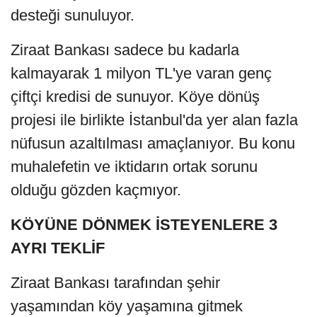
desteği sunuluyor.
Ziraat Bankası sadece bu kadarla
kalmayarak 1 milyon TL'ye varan genç
çiftçi kredisi de sunuyor. Köye dönüş
projesi ile birlikte İstanbul'da yer alan fazla
nüfusun azaltılması amaçlanıyor. Bu konu
muhalefetin ve iktidarın ortak sorunu
olduğu gözden kaçmıyor.
KÖYÜNE DÖNMEK İSTEYENLERE 3
AYRI TEKLİF
Ziraat Bankası tarafından şehir
yaşamından köy yaşamına gitmek