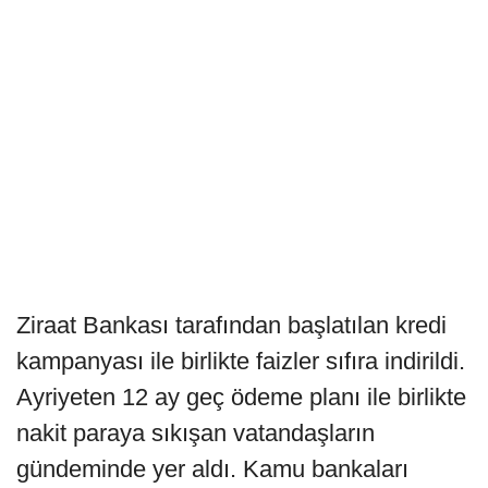
Ziraat Bankası tarafından başlatılan kredi
kampanyası ile birlikte faizler sıfıra indirildi.
Ayriyeten 12 ay geç ödeme planı ile birlikte
nakit paraya sıkışan vatandaşların
gündeminde yer aldı. Kamu bankaları