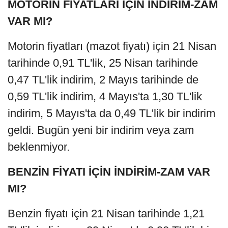
MOTORİN FİYATLARI İÇİN İNDİRİM-ZAM
VAR MI?
Motorin fiyatları (mazot fiyatı) için 21 Nisan
tarihinde 0,91 TL'lik, 25 Nisan tarihinde
0,47 TL'lik indirim, 2 Mayıs tarihinde de
0,59 TL'lik indirim, 4 Mayıs'ta 1,30 TL'lik
indirim, 5 Mayıs'ta da 0,49 TL'lik bir indirim
geldi. Bugün yeni bir indirim veya zam
beklenmiyor.
BENZİN FİYATI İÇİN İNDİRİM-ZAM VAR
MI?
Benzin fiyatı için 21 Nisan tarihinde 1,21