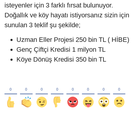
isteyenler için 3 farklı fırsat bulunuyor.
Doğallık ve köy hayatı istiyorsanız sizin için
sunulan 3 teklif şu şekilde;
Uzman Eller Projesi 250 bin TL ( HİBE)
Genç Çiftçi Kredisi 1 milyon TL
Köye Dönüş Kredisi 350 bin TL