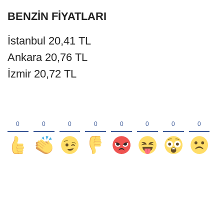
BENZİN FİYATLARI
İstanbul 20,41 TL
Ankara 20,76 TL
İzmir 20,72 TL