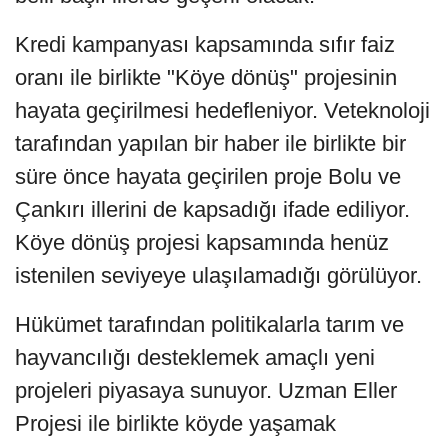
Kredi kampanyası kapsamında sıfır faiz
oranı ile birlikte "Köye dönüş" projesinin
hayata geçirilmesi hedefleniyor. Veteknoloji
tarafından yapılan bir haber ile birlikte bir
süre önce hayata geçirilen proje Bolu ve
Çankırı illerini de kapsadığı ifade ediliyor.
Köye dönüş projesi kapsamında henüz
istenilen seviyeye ulaşılamadığı görülüyor.
Hükümet tarafından politikalarla tarım ve
hayvancılığı desteklemek amaçlı yeni
projeleri piyasaya sunuyor. Uzman Eller
Projesi ile birlikte köyde yaşamak