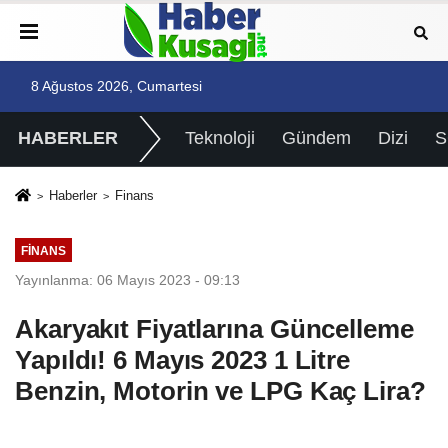
8 Ağustos 2026, Cumartesi
HABERLER
Teknoloji
Gündem
Dizi
Haberler
Finans
FINANS
Yayınlanma: 06 Mayıs 2023 - 09:13
Akaryakıt Fiyatlarına Güncelleme
Yapıldı! 6 Mayıs 2023 1 Litre
Benzin, Motorin ve LPG Kaç Lira?