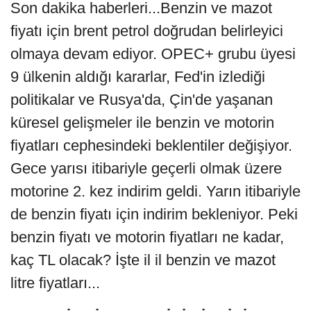
Son dakika haberleri...Benzin ve mazot
fiyatı için brent petrol doğrudan belirleyici
olmaya devam ediyor. OPEC+ grubu üyesi
9 ülkenin aldığı kararlar, Fed'in izlediği
politikalar ve Rusya'da, Çin'de yaşanan
küresel gelişmeler ile benzin ve motorin
fiyatları cephesindeki beklentiler değişiyor.
Gece yarısı itibariyle geçerli olmak üzere
motorine 2. kez indirim geldi. Yarın itibariyle
de benzin fiyatı için indirim bekleniyor. Peki
benzin fiyatı ve motorin fiyatları ne kadar,
kaç TL olacak? İşte il il benzin ve mazot
litre fiyatları...