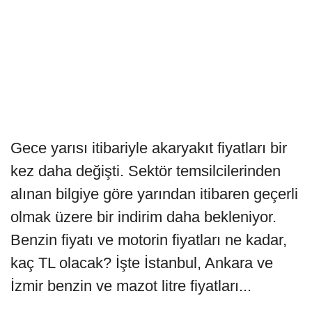
Gece yarısı itibariyle akaryakıt fiyatları bir
kez daha değişti. Sektör temsilcilerinden
alınan bilgiye göre yarından itibaren geçerli
olmak üzere bir indirim daha bekleniyor.
Benzin fiyatı ve motorin fiyatları ne kadar,
kaç TL olacak? İşte İstanbul, Ankara ve
İzmir benzin ve mazot litre fiyatları...