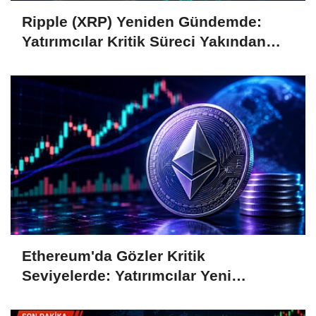
Ripple (XRP) Yeniden Gündemde:
Yatırımcılar Kritik Süreci Yakından
Takip Ediyor
Ethereum'da Gözler Kritik
Seviyelerde: Yatırımcılar Yeni
Hamleleri Bekliyor