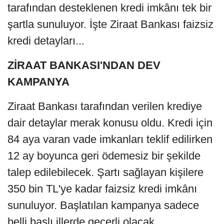
tarafından desteklenen kredi imkânı tek bir
şartla sunuluyor. İşte Ziraat Bankası faizsiz
kredi detayları...
ZİRAAT BANKASI'NDAN DEV
KAMPANYA
Ziraat Bankası tarafından verilen krediye
dair detaylar merak konusu oldu. Kredi için
84 aya varan vade imkanları teklif edilirken
12 ay boyunca geri ödemesiz bir şekilde
talep edilebilecek. Şartı sağlayan kişilere
350 bin TL'ye kadar faizsiz kredi imkânı
sunuluyor. Başlatılan kampanya sadece
belli başlı illerde geçerli olacak.