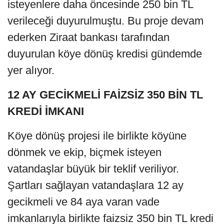
isteyenlere daha öncesinde 250 bin TL
verileceği duyurulmuştu. Bu proje devam
ederken Ziraat bankası tarafından
duyurulan köye dönüş kredisi gündemde
yer alıyor.
12 AY GECİKMELİ FAİZSİZ 350 BİN TL
KREDİ İMKANI
Köye dönüş projesi ile birlikte köyüne
dönmek ve ekip, biçmek isteyen
vatandaşlar büyük bir teklif veriliyor.
Şartları sağlayan vatandaşlara 12 ay
gecikmeli ve 84 aya varan vade
imkanlarıyla birlikte faizsiz 350 bin TL kredi