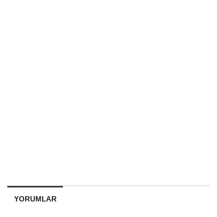
YORUMLAR