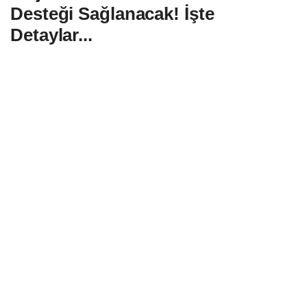
Desteği Sağlanacak! İşte
Detaylar...