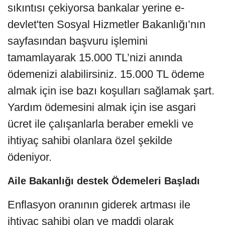
sıkıntısı çekiyorsa bankalar yerine e-
devlet'ten Sosyal Hizmetler Bakanlığı’nın
sayfasından başvuru işlemini
tamamlayarak 15.000 TL’nizi anında
ödemenizi alabilirsiniz. 15.000 TL ödeme
almak için ise bazı koşulları sağlamak şart.
Yardım ödemesini almak için ise asgari
ücret ile çalışanlarla beraber emekli ve
ihtiyaç sahibi olanlara özel şekilde
ödeniyor.
Aile Bakanlığı destek Ödemeleri Başladı
Enflasyon oranının giderek artması ile
ihtiyaç sahibi olan ve maddi olarak