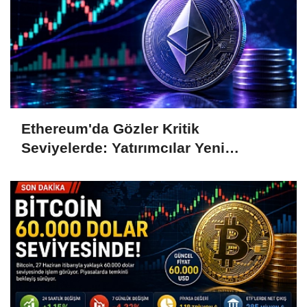
Ethereum'da Gözler Kritik
Seviyelerde: Yatırımcılar Yeni
Hamleleri Bekliyor