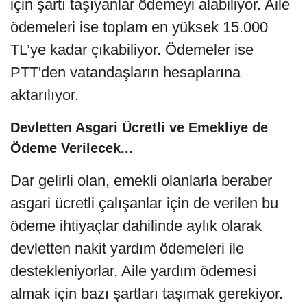
için şartı taşıyanlar ödemeyi alabiliyor. Aile
ödemeleri ise toplam en yüksek 15.000
TL’ye kadar çıkabiliyor. Ödemeler ise
PTT'den vatandaşların hesaplarına
aktarılıyor.
Devletten Asgari Ücretli ve Emekliye de
Ödeme Verilecek...
Dar gelirli olan, emekli olanlarla beraber
asgari ücretli çalışanlar için de verilen bu
ödeme ihtiyaçlar dahilinde aylık olarak
devletten nakit yardım ödemeleri ile
destekleniyorlar. Aile yardım ödemesi
almak için bazı şartları taşımak gerekiyor.