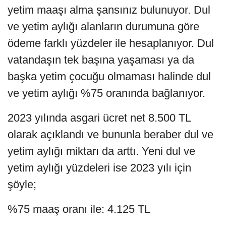
yetim maaşı alma şansınız bulunuyor. Dul
ve yetim aylığı alanların durumuna göre
ödeme farklı yüzdeler ile hesaplanıyor. Dul
vatandaşın tek başına yaşaması ya da
başka yetim çocuğu olmaması halinde dul
ve yetim aylığı %75 oranında bağlanıyor.
2023 yılında asgari ücret net 8.500 TL
olarak açıklandı ve bununla beraber dul ve
yetim aylığı miktarı da arttı. Yeni dul ve
yetim aylığı yüzdeleri ise 2023 yılı için
şöyle;
%75 maaş oranı ile: 4.125 TL