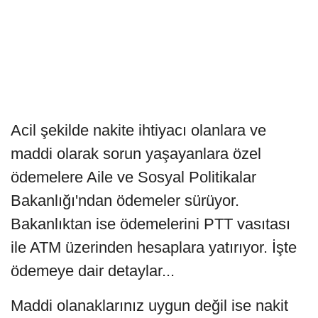
Acil şekilde nakite ihtiyacı olanlara ve
maddi olarak sorun yaşayanlara özel
ödemelere Aile ve Sosyal Politikalar
Bakanlığı'ndan ödemeler sürüyor.
Bakanlıktan ise ödemelerini PTT vasıtası
ile ATM üzerinden hesaplara yatırıyor. İşte
ödemeye dair detaylar...
Maddi olanaklarınız uygun değil ise nakit