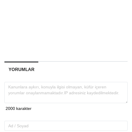
YORUMLAR