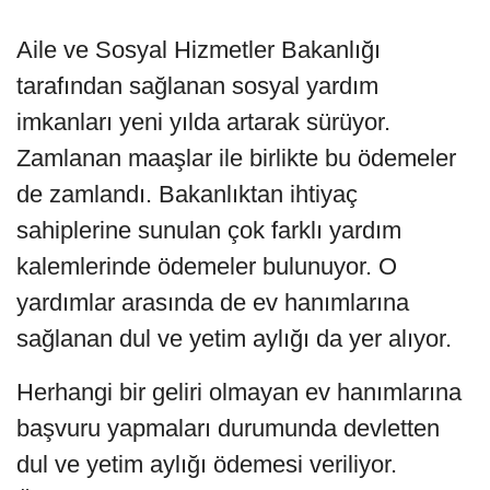
Aile ve Sosyal Hizmetler Bakanlığı
tarafından sağlanan sosyal yardım
imkanları yeni yılda artarak sürüyor.
Zamlanan maaşlar ile birlikte bu ödemeler
de zamlandı. Bakanlıktan ihtiyaç
sahiplerine sunulan çok farklı yardım
kalemlerinde ödemeler bulunuyor. O
yardımlar arasında de ev hanımlarına
sağlanan dul ve yetim aylığı da yer alıyor.
Herhangi bir geliri olmayan ev hanımlarına
başvuru yapmaları durumunda devletten
dul ve yetim aylığı ödemesi veriliyor.