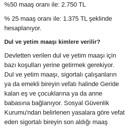
%50 maaş oranı ile: 2.750 TL
% 25 maaş oranı ile: 1.375 TL şeklinde
hesaplanıyor.
Dul ve yetim maaşı kimlere verilir?
Devletten verilen dul ve yetim maaşı için
bazı koşulları yerine getirmek gerekiyor.
Dul ve yetim maaşı, sigortalı çalışanların
ya da emekli bireyin vefatı halinde Geride
kalan eş ve çocuklarına ya da anne
babasına bağlanıyor. Sosyal Güvenlik
Kurumu'ndan belirlenen yasalara göre vefat
eden sigortalı bireyin son aldığı maaş