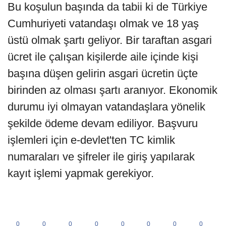
Bu koşulun başında da tabii ki de Türkiye
Cumhuriyeti vatandaşı olmak ve 18 yaş
üstü olmak şartı geliyor. Bir taraftan asgari
ücret ile çalışan kişilerde aile içinde kişi
başına düşen gelirin asgari ücretin üçte
birinden az olması şartı aranıyor. Ekonomik
durumu iyi olmayan vatandaşlara yönelik
şekilde ödeme devam ediliyor. Başvuru
işlemleri için e-devlet'ten TC kimlik
numaraları ve şifreler ile giriş yapılarak
kayıt işlemi yapmak gerekiyor.