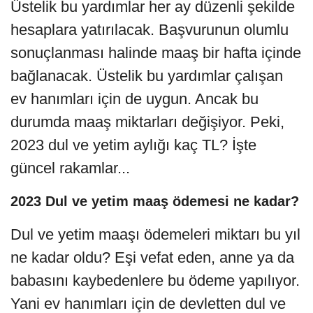
Üstelik bu yardımlar her ay düzenli şekilde
hesaplara yatırılacak. Başvurunun olumlu
sonuçlanması halinde maaş bir hafta içinde
bağlanacak. Üstelik bu yardımlar çalışan
ev hanımları için de uygun. Ancak bu
durumda maaş miktarları değişiyor. Peki,
2023 dul ve yetim aylığı kaç TL? İşte
güncel rakamlar...
2023 Dul ve yetim maaş ödemesi ne kadar?
Dul ve yetim maaşı ödemeleri miktarı bu yıl
ne kadar oldu? Eşi vefat eden, anne ya da
babasını kaybedenlere bu ödeme yapılıyor.
Yani ev hanımları için de devletten dul ve