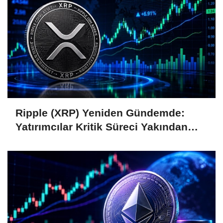
Ripple (XRP) Yeniden Gündemde:
Yatırımcılar Kritik Süreci Yakından
Takip Ediyor