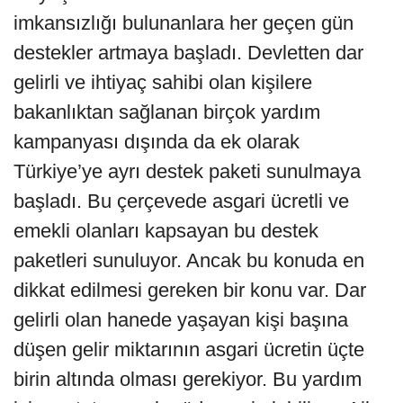
imkansızlığı bulunanlara her geçen gün
destekler artmaya başladı. Devletten dar
gelirli ve ihtiyaç sahibi olan kişilere
bakanlıktan sağlanan birçok yardım
kampanyası dışında da ek olarak
Türkiye’ye ayrı destek paketi sunulmaya
başladı. Bu çerçevede asgari ücretli ve
emekli olanları kapsayan bu destek
paketleri sunuluyor. Ancak bu konuda en
dikkat edilmesi gereken bir konu var. Dar
gelirli olan hanede yaşayan kişi başına
düşen gelir miktarının asgari ücretin üçte
birin altında olması gerekiyor. Bu yardım