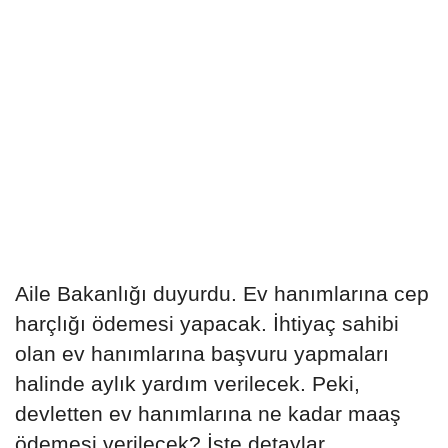
Aile Bakanlığı duyurdu. Ev hanımlarına cep
harçlığı ödemesi yapacak. İhtiyaç sahibi
olan ev hanımlarına başvuru yapmaları
halinde aylık yardım verilecek. Peki,
devletten ev hanımlarına ne kadar maaş
ödemesi verilecek? İşte detaylar...