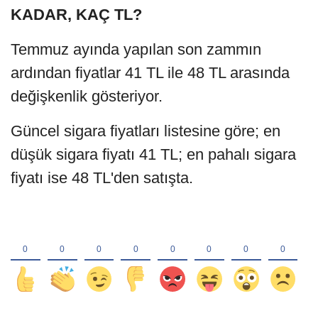
KADAR, KAÇ TL?
Temmuz ayında yapılan son zammın
ardından fiyatlar 41 TL ile 48 TL arasında
değişkenlik gösteriyor.
Güncel sigara fiyatları listesine göre; en
düşük sigara fiyatı 41 TL; en pahalı sigara
fiyatı ise 48 TL'den satışta.