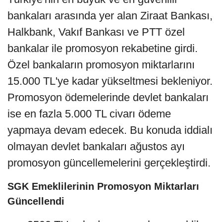
bankaları arasında yer alan Ziraat Bankası,
Halkbank, Vakıf Bankası ve PTT özel
bankalar ile promosyon rekabetine girdi.
Özel bankaların promosyon miktarlarını
15.000 TL'ye kadar yükseltmesi bekleniyor.
Promosyon ödemelerinde devlet bankaları
ise en fazla 5.000 TL civarı ödeme
yapmaya devam edecek. Bu konuda iddialı
olmayan devlet bankaları ağustos ayı
promosyon güncellemelerini gerçekleştirdi.
SGK Emeklilerinin Promosyon Miktarları
Güncellendi