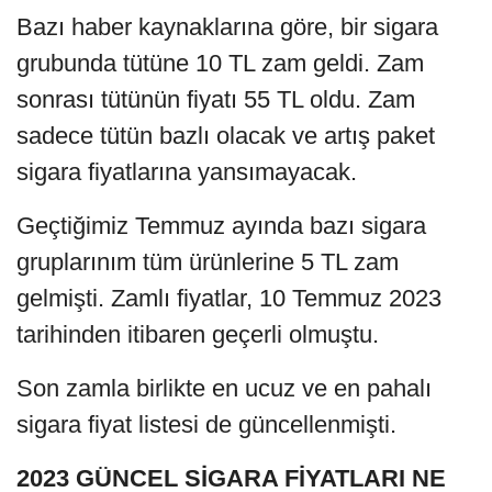
Bazı haber kaynaklarına göre, bir sigara
grubunda tütüne 10 TL zam geldi. Zam
sonrası tütünün fiyatı 55 TL oldu. Zam
sadece tütün bazlı olacak ve artış paket
sigara fiyatlarına yansımayacak.
Geçtiğimiz Temmuz ayında bazı sigara
gruplarınım tüm ürünlerine 5 TL zam
gelmişti. Zamlı fiyatlar, 10 Temmuz 2023
tarihinden itibaren geçerli olmuştu.
Son zamla birlikte en ucuz ve en pahalı
sigara fiyat listesi de güncellenmişti.
2023 GÜNCEL SİGARA FİYATLARI NE