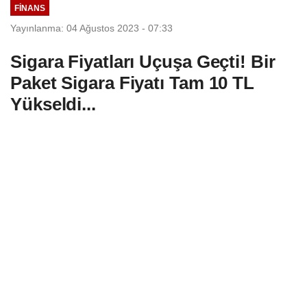
FINANS
Yayınlanma: 04 Ağustos 2023 - 07:33
Sigara Fiyatları Uçuşa Geçti! Bir
Paket Sigara Fiyatı Tam 10 TL
Yükseldi...