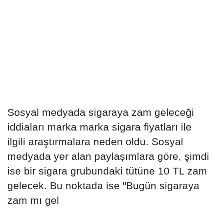
Sosyal medyada sigaraya zam geleceği
iddiaları marka marka sigara fiyatları ile
ilgili araştırmalara neden oldu. Sosyal
medyada yer alan paylaşımlara göre, şimdi
ise bir sigara grubundaki tütüne 10 TL zam
gelecek. Bu noktada ise "Bugün sigaraya
zam mı gel