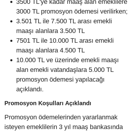
3500 TL'ye kadar maaş alan emeklilere
3000 TL promosyon ödemesi verilirken;
3.501 TL ile 7.500 TL arası emekli
maaşı alanlara 3.500 TL
7501 TL ile 10.000 TL arası emekli
maaşı alanlara 4.500 TL
10.000 TL ve üzerinde emekli maaşı
alan emekli vatandaşlara 5.000 TL
promosyon ödemesi yapılacağı
açıklandı.
Promosyon Koşulları Açıklandı
Promosyon ödemelerinden yararlanmak
isteyen emeklilerin 3 yıl maaş bankasında