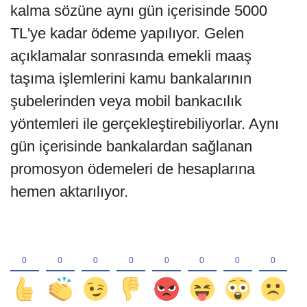
kalma sözüne aynı gün içerisinde 5000
TL'ye kadar ödeme yapılıyor. Gelen
açıklamalar sonrasında emekli maaş
taşıma işlemlerini kamu bankalarının
şubelerinden veya mobil bankacılık
yöntemleri ile gerçekleştirebiliyorlar. Aynı
gün içerisinde bankalardan sağlanan
promosyon ödemeleri de hesaplarına
hemen aktarılıyor.