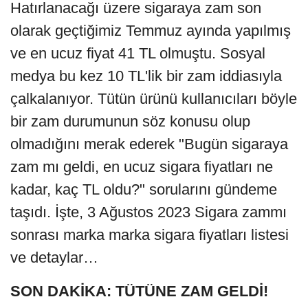
Hatırlanacağı üzere sigaraya zam son
olarak geçtiğimiz Temmuz ayında yapılmış
ve en ucuz fiyat 41 TL olmuştu. Sosyal
medya bu kez 10 TL'lik bir zam iddiasıyla
çalkalanıyor. Tütün ürünü kullanıcıları böyle
bir zam durumunun söz konusu olup
olmadığını merak ederek "Bugün sigaraya
zam mı geldi, en ucuz sigara fiyatları ne
kadar, kaç TL oldu?" sorularını gündeme
taşıdı. İşte, 3 Ağustos 2023 Sigara zammı
sonrası marka marka sigara fiyatları listesi
ve detaylar…
SON DAKİKA: TÜTÜNE ZAM GELDİ!