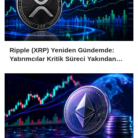
Ripple (XRP) Yeniden Gündemde:
Yatırımcılar Kritik Süreci Yakından
Takip Ediyor