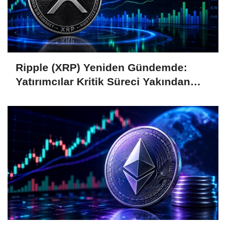
Ripple (XRP) Yeniden Gündemde:
Yatırımcılar Kritik Süreci Yakından
Takip Ediyor