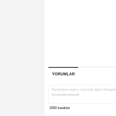
YORUMLAR