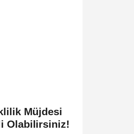
lilik Müjdesi
 Olabilirsiniz!