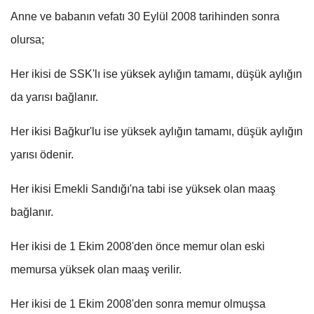
Anne ve babanın vefatı 30 Eylül 2008 tarihinden sonra
olursa;
Her ikisi de SSK'lı ise yüksek aylığın tamamı, düşük aylığın
da yarısı bağlanır.
Her ikisi Bağkur'lu ise yüksek aylığın tamamı, düşük aylığın
yarısı ödenir.
Her ikisi Emekli Sandığı'na tabi ise yüksek olan maaş
bağlanır.
Her ikisi de 1 Ekim 2008'den önce memur olan eski
memursa yüksek olan maaş verilir.
Her ikisi de 1 Ekim 2008'den sonra memur olmuşsa