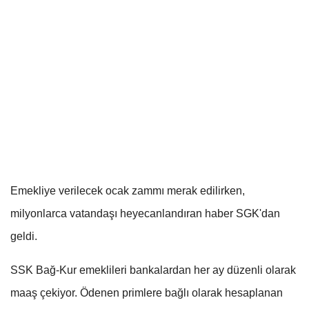
Emekliye verilecek ocak zammı merak edilirken,
milyonlarca vatandaşı heyecanlandıran haber SGK'dan
geldi.
SSK Bağ-Kur emeklileri bankalardan her ay düzenli olarak
maaş çekiyor. Ödenen primlere bağlı olarak hesaplanan