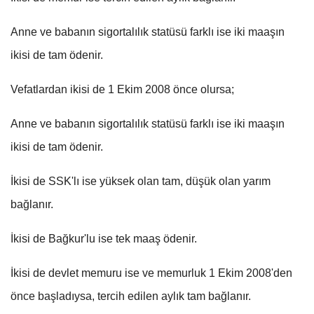
Anne ve babanın sigortalılık statüsü farklı ise iki maaşın
ikisi de tam ödenir.
Vefatlardan ikisi de 1 Ekim 2008 önce olursa;
Anne ve babanın sigortalılık statüsü farklı ise iki maaşın
ikisi de tam ödenir.
İkisi de SSK'lı ise yüksek olan tam, düşük olan yarım
bağlanır.
İkisi de Bağkur'lu ise tek maaş ödenir.
İkisi de devlet memuru ise ve memurluk 1 Ekim 2008'den
önce başladıysa, tercih edilen aylık tam bağlanır.