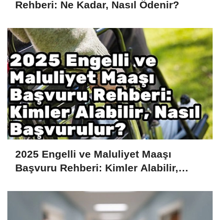
Rehberi: Ne Kadar, Nasıl Ödenir?
2025 Engelli ve Maluliyet Maaşı
Başvuru Rehberi: Kimler Alabilir,
Nasıl Başvurulur?