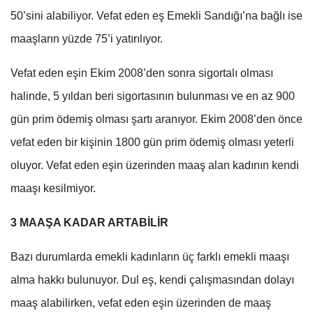
50’sini alabiliyor. Vefat eden eş Emekli Sandığı’na bağlı ise
maaşların yüzde 75’i yatırılıyor.
Vefat eden eşin Ekim 2008’den sonra sigortalı olması
halinde, 5 yıldan beri sigortasının bulunması ve en az 900
gün prim ödemiş olması şartı aranıyor. Ekim 2008’den önce
vefat eden bir kişinin 1800 gün prim ödemiş olması yeterli
oluyor. Vefat eden eşin üzerinden maaş alan kadının kendi
maaşı kesilmiyor.
3 MAAŞA KADAR ARTABİLİR
Bazı durumlarda emekli kadınların üç farklı emekli maaşı
alma hakkı bulunuyor. Dul eş, kendi çalışmasından dolayı
maaş alabilirken, vefat eden eşin üzerinden de maaş