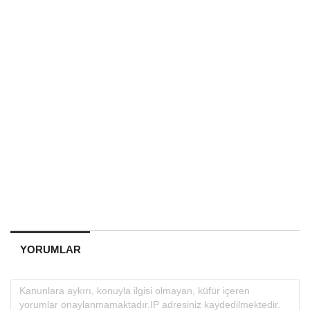
YORUMLAR