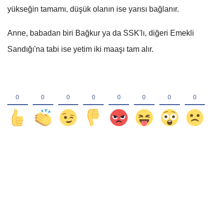
yükseğin tamamı, düşük olanın ise yarısı bağlanır.
Anne, babadan biri Bağkur ya da SSK'lı, diğeri Emekli
Sandığı'na tabi ise yetim iki maaşı tam alır.