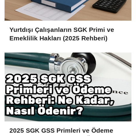
Yurtdışı Çalışanların SGK Primi ve
Emeklilik Hakları (2025 Rehberi)
2025 SGK GSS Primleri ve Ödeme