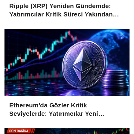
Ripple (XRP) Yeniden Gündemde:
Yatırımcılar Kritik Süreci Yakından
Takip Ediyor
Ethereum'da Gözler Kritik
Seviyelerde: Yatırımcılar Yeni
Hamleleri Bekliyor