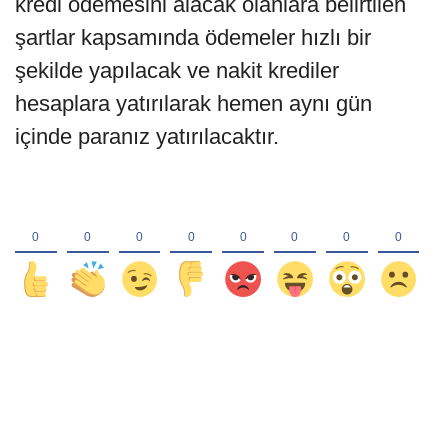
kredi ödemesini alacak olanlara belirtilen
şartlar kapsamında ödemeler hızlı bir
şekilde yapılacak ve nakit krediler
hesaplara yatırılarak hemen aynı gün
içinde paranız yatırılacaktır.