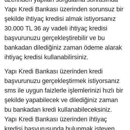
Yapı Kredi Bankası üzerinden sorunsuz bir
şekilde ihtiyaç kredisi almak istiyorsanız
30.000 TL 36 ay vadeli ihtiyaç kredisi
başvurunuzu gerçekleştirebilir ve bu
bankadan dilediğiniz zaman ödeme alarak
ihtiyaç kredisi kullanabilirsiniz.
Yapı Kredi Bankası üzerinden kredi
başvurunuzu gerçekleştirmek istiyorsanız
sms ile uygun faizlerle işlemlerinizi hızlı bir
şekilde yapabilecek ve dilediğiniz zaman
bu bankadan kredi kullanabileceksiniz.
Yapı Kredi Bankası üzerinden ihtiyaç
kredisi başvurusunda bulunmak isteyen