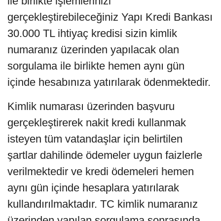
ile birlikte işlemlerinizi
gerçekleştirebileceğiniz Yapı Kredi Bankası
30.000 TL ihtiyaç kredisi sizin kimlik
numaranız üzerinden yapılacak olan
sorgulama ile birlikte hemen aynı gün
içinde hesabınıza yatırılarak ödenmektedir.
Kimlik numarası üzerinden başvuru
gerçekleştirerek nakit kredi kullanmak
isteyen tüm vatandaşlar için belirtilen
şartlar dahilinde ödemeler uygun faizlerle
verilmektedir ve kredi ödemeleri hemen
aynı gün içinde hesaplara yatırılarak
kullandırılmaktadır. TC kimlik numaranız
üzerinden yapılan sorgulama sonrasında