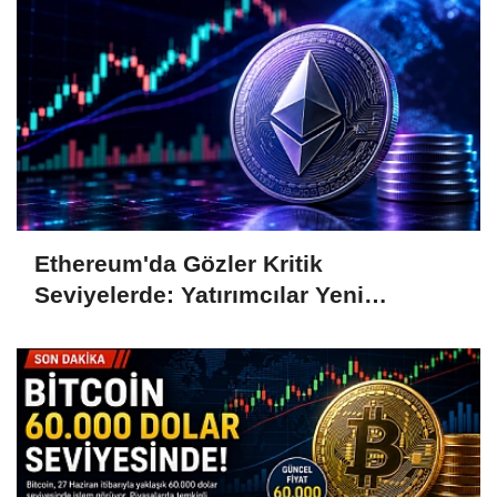
Ethereum'da Gözler Kritik
Seviyelerde: Yatırımcılar Yeni
Hamleleri Bekliyor