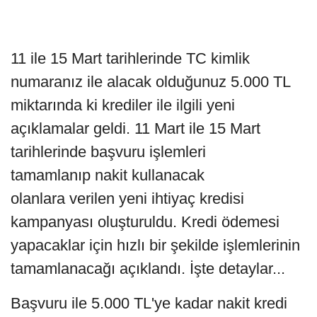
11 ile 15 Mart tarihlerinde TC kimlik
numaranız ile alacak olduğunuz 5.000 TL
miktarında ki krediler ile ilgili yeni
açıklamalar geldi. 11 Mart ile 15 Mart
tarihlerinde başvuru işlemleri
tamamlanıp nakit kullanacak
olanlara verilen yeni ihtiyaç kredisi
kampanyası oluşturuldu. Kredi ödemesi
yapacaklar için hızlı bir şekilde işlemlerinin
tamamlanacağı açıklandı. İşte detaylar...
Başvuru ile 5.000 TL'ye kadar nakit kredi