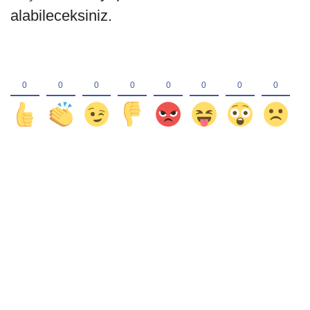
alabileceksiniz.