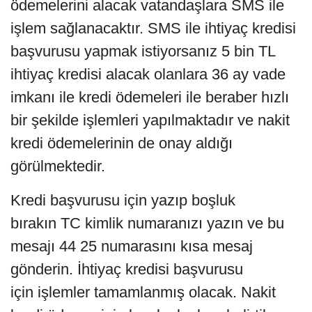
ödemelerini alacak vatandaşlara SMS ile
işlem sağlanacaktır. SMS ile ihtiyaç kredisi
başvurusu yapmak istiyorsanız 5 bin TL
ihtiyaç kredisi alacak olanlara 36 ay vade
imkanı ile kredi ödemeleri ile beraber hızlı
bir şekilde işlemleri yapılmaktadır ve nakit
kredi ödemelerinin de onay aldığı
görülmektedir.
Kredi başvurusu için yazıp boşluk
bırakın TC kimlik numaranızı yazın ve bu
mesajı 44 25 numarasını kısa mesaj
gönderin. İhtiyaç kredisi başvurusu
için işlemler tamamlanmış olacak. Nakit