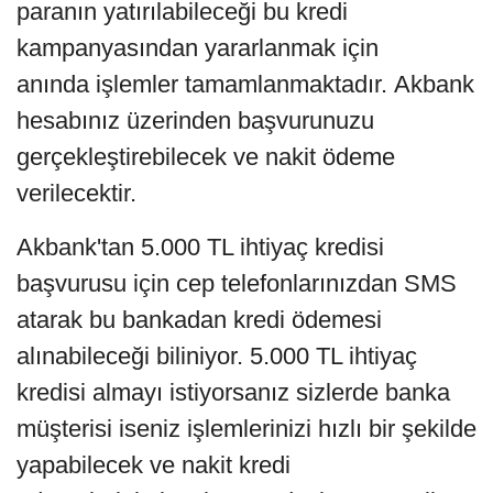
paranın yatırılabileceği bu kredi
kampanyasından yararlanmak için
anında işlemler tamamlanmaktadır. Akbank
hesabınız üzerinden başvurunuzu
gerçekleştirebilecek ve nakit ödeme
verilecektir.
Akbank'tan 5.000 TL ihtiyaç kredisi
başvurusu için cep telefonlarınızdan SMS
atarak bu bankadan kredi ödemesi
alınabileceği biliniyor. 5.000 TL ihtiyaç
kredisi almayı istiyorsanız sizlerde banka
müşterisi iseniz işlemlerinizi hızlı bir şekilde
yapabilecek ve nakit kredi