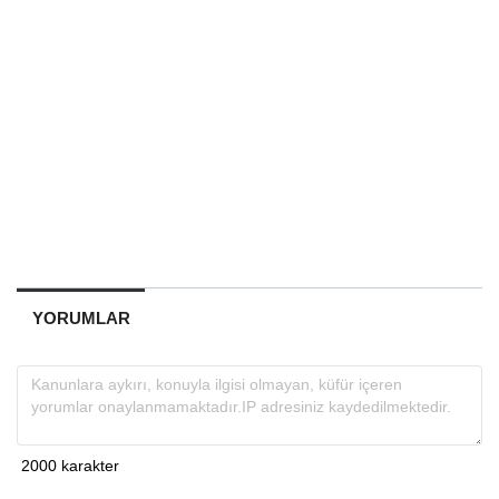
YORUMLAR