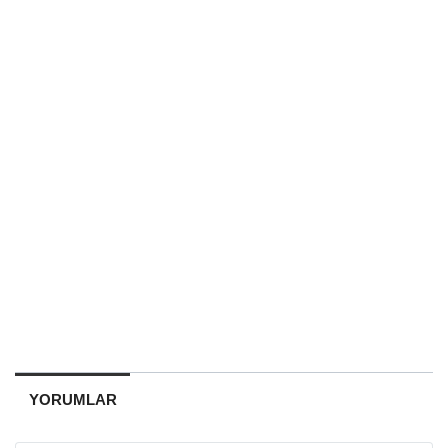
YORUMLAR