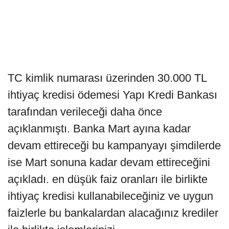
TC kimlik numarası üzerinden 30.000 TL
ihtiyaç kredisi ödemesi Yapı Kredi Bankası
tarafından verileceği daha önce
açıklanmıştı. Banka Mart ayına kadar
devam ettireceği bu kampanyayı şimdilerde
ise Mart sonuna kadar devam ettireceğini
açıkladı. en düşük faiz oranları ile birlikte
ihtiyaç kredisi kullanabileceğiniz ve uygun
faizlerle bu bankalardan alacağınız krediler