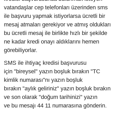
vatandaşlar cep telefonları üzerinden sms
ile başvuru yapmak istiyorlarsa ücretli bir
mesaj atmaları gerekiyor ve atmış oldukları
bu ücretli mesaj ile birlikte hızlı bir şekilde
ne kadar kredi onayı aldıklarını hemen
görebiliyorlar.
SMS ile ihtiyaç kredisi başvurusu
için "bireysel" yazın boşluk bırakın "TC
kimlik numarası"nı yazın boşluk
bırakın "aylık geliriniz" yazın boşluk bırakın
ve son olarak "doğum tarihinizi" yazın
ve bu mesajı 44 11 numarasına gönderin.