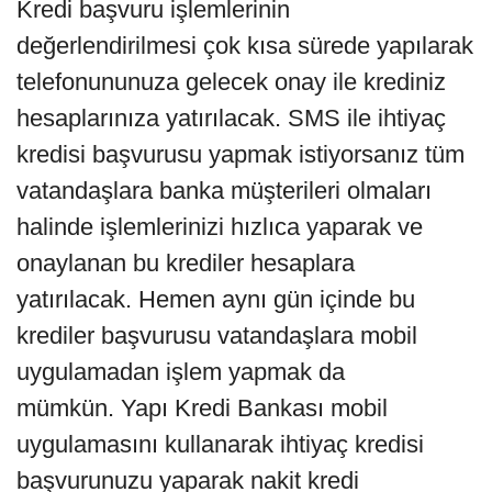
Kredi başvuru işlemlerinin
değerlendirilmesi çok kısa sürede yapılarak
telefonununuza gelecek onay ile krediniz
hesaplarınıza yatırılacak. SMS ile ihtiyaç
kredisi başvurusu yapmak istiyorsanız tüm
vatandaşlara banka müşterileri olmaları
halinde işlemlerinizi hızlıca yaparak ve
onaylanan bu krediler hesaplara
yatırılacak. Hemen aynı gün içinde bu
krediler başvurusu vatandaşlara mobil
uygulamadan işlem yapmak da
mümkün. Yapı Kredi Bankası mobil
uygulamasını kullanarak ihtiyaç kredisi
başvurunuzu yaparak nakit kredi