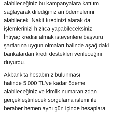
alabileceğiniz bu kampanyalara katılım
sağlayarak dilediğiniz an ödemelerini
alabilecek. Nakit kredinizi alarak da
işlemlerinizi hızlıca yapabileceksiniz.
İhtiyaç kredisi almak isteyenlere başvuru
şartlarına uygun olmaları halinde aşağıdaki
bankalardan kredi destekleri verileceğini
duyurdu.
Akbank'ta hesabınız bulunması
halinde 5.000 TL'ye kadar ödeme
alabileceğiniz ve kimlik numaranızdan
gerçekleştirilecek sorgulama işlemi ile
beraber hemen aynı gün içinde hesaplara