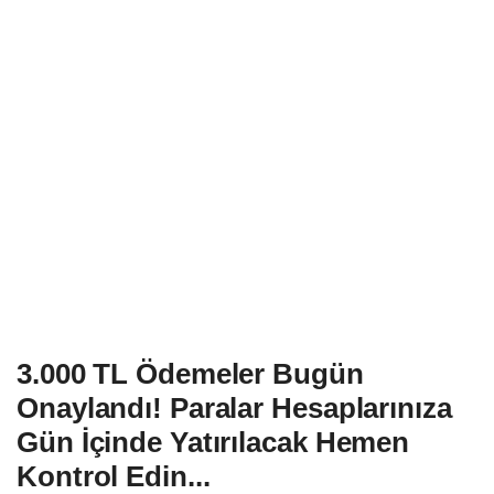
3.000 TL Ödemeler Bugün
Onaylandı! Paralar Hesaplarınıza
Gün İçinde Yatırılacak Hemen
Kontrol Edin...