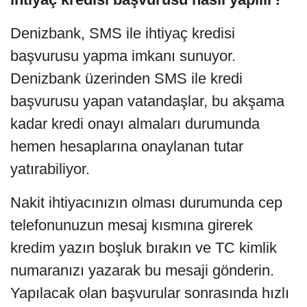
Denizbank, SMS ile ihtiyaç kredisi
başvurusu yapma imkanı sunuyor.
Denizbank üzerinden SMS ile kredi
başvurusu yapan vatandaşlar, bu akşama
kadar kredi onayı almaları durumunda
hemen hesaplarına onaylanan tutar
yatırabiliyor.
Nakit ihtiyacınızın olması durumunda cep
telefonunuzun mesaj kısmına girerek
kredim yazın boşluk bırakın ve TC kimlik
numaranızı yazarak bu mesaji gönderin.
Yapılacak olan başvurular sonrasında hızlı