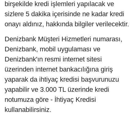
birşekilde kredi işlemleri yapılacak ve
sizlere 5 dakika içerisinde ne kadar kredi
onayı aldınız, hakkında bilgiler verilecektir.
Denizbank Müşteri Hizmetleri numarası,
Denizbank, mobil uygulaması ve
Denizbank'ın resmi internet sitesi
üzerinden internet bankacılığına giriş
yaparak da ihtiyaç kredisi başvurunuzu
yapabilir ve 3.000 TL üzerinde kredi
notumuza göre - İhtiyaç Kredisi
kullanabilirsiniz.