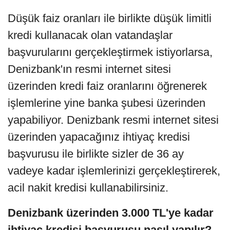
Düşük faiz oranları ile birlikte düşük limitli
kredi kullanacak olan vatandaşlar
başvurularını gerçekleştirmek istiyorlarsa,
Denizbank'ın resmi internet sitesi
üzerinden kredi faiz oranlarını öğrenerek
işlemlerine yine banka şubesi üzerinden
yapabiliyor. Denizbank resmi internet sitesi
üzerinden yapacağınız ihtiyaç kredisi
başvurusu ile birlikte sizler de 36 ay
vadeye kadar işlemlerinizi gerçekleştirerek,
acil nakit kredisi kullanabilirsiniz.
Denizbank üzerinden 3.000 TL'ye kadar
ihtiyaç kredisi başvurusu nasıl yapılır?