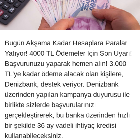
Bugün Akşama Kadar Hesaplara Paralar
Yatıyor! 4000 TL Ödemeler İçin Son Uyarı!
Başvurunuzu yaparak hemen alın! 3.000
TL'ye kadar ödeme alacak olan kişilere,
Denizbank, destek veriyor. Denizbank
üzerinden yapılan kampanya duyurusu ile
birlikte sizlerde başvurularınızı
gerçekleştirerek, bu banka üzerinden hızlı
bir şekilde 36 ay vadeli ihtiyaç kredisi
kullanabileceksiniz.