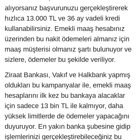
alıyorsanız başvurunuzu gerçekleştirerek
hızlıca 13.000 TL ve 36 ay vadeli kredi
kullanabilirsiniz. Emekli maaş hesabınız
üzerinden bu nakit ödemeleri almanız için
maaş müşterisi olmanız şartı bulunuyor ve
sizlere, ödemeler bu şekilde veriliyor.
Ziraat Bankası, Vakıf ve Halkbank yapmış
oldukları bu kampanyalar ile, emekli maaş
hesaplarını ilk kez bu bankaya alacaklar
için sadece 13 bin TL ile kalmıyor, daha
yüksek limitlerde de ödemeler yapacağını
duyuruyor. En yakın banka şubesine gidip
işlemlerinizi gerçekleştirebileceğiniz bu