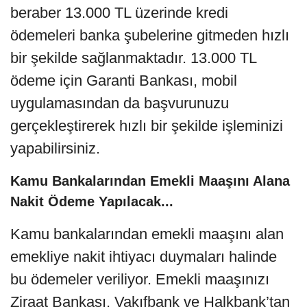
beraber 13.000 TL üzerinde kredi
ödemeleri banka şubelerine gitmeden hızlı
bir şekilde sağlanmaktadır. 13.000 TL
ödeme için Garanti Bankası, mobil
uygulamasından da başvurunuzu
gerçekleştirerek hızlı bir şekilde işleminizi
yapabilirsiniz.
Kamu Bankalarından Emekli Maaşını Alana
Nakit Ödeme Yapılacak...
Kamu bankalarından emekli maaşını alan
emekliye nakit ihtiyacı duymaları halinde
bu ödemeler veriliyor. Emekli maaşınızı
Ziraat Bankası, Vakıfbank ve Halkbank’tan