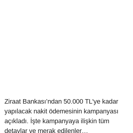
Ziraat Bankası’ndan 50.000 TL'ye kadar
yapılacak nakit ödemesinin kampanyası
açıkladı. İşte kampanyaya ilişkin tüm
detaylar ve merak edilenler…