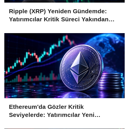
Ripple (XRP) Yeniden Gündemde:
Yatırımcılar Kritik Süreci Yakından
Takip Ediyor
Ethereum'da Gözler Kritik
Seviyelerde: Yatırımcılar Yeni
Hamleleri Bekliyor