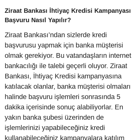
Ziraat Bankası İhtiyaç Kredisi Kampanyası
Başvuru Nasıl Yapılır?
Ziraat Bankası’ndan sizlerde kredi
başvurusu yapmak için banka müşterisi
olmak gerekiyor. Bu vatandaşların internet
bankacılığı ile talebi geçerli oluyor. Ziraat
Bankası, İhtiyaç Kredisi kampanyasına
katılacak olanlar, banka müşterisi olmaları
halinde başvuru işlemleri sonrasında 5
dakika içerisinde sonuç alabiliyorlar. En
yakın banka şubesi üzerinden de
işlemlerinizi yapabileceğiniz kredi
kullanabileceğiniz kampanyalara katılım