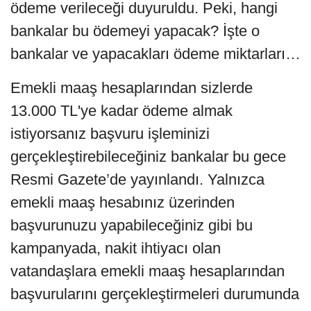
ödeme verileceği duyuruldu. Peki, hangi
bankalar bu ödemeyi yapacak? İşte o
bankalar ve yapacakları ödeme miktarları…
Emekli maaş hesaplarından sizlerde
13.000 TL'ye kadar ödeme almak
istiyorsanız başvuru işleminizi
gerçekleştirebileceğiniz bankalar bu gece
Resmi Gazete’de yayınlandı. Yalnızca
emekli maaş hesabınız üzerinden
başvurunuzu yapabileceğiniz gibi bu
kampanyada, nakit ihtiyacı olan
vatandaşlara emekli maaş hesaplarından
başvurularını gerçekleştirmeleri durumunda