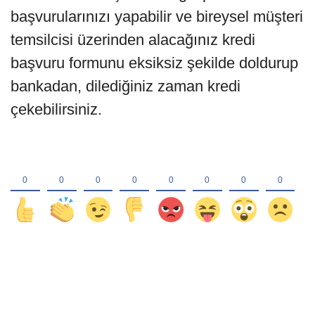
başvurularınızı yapabilir ve bireysel müşteri
temsilcisi üzerinden alacağınız kredi
başvuru formunu eksiksiz şekilde doldurup
bankadan, dilediğiniz zaman kredi
çekebilirsiniz.