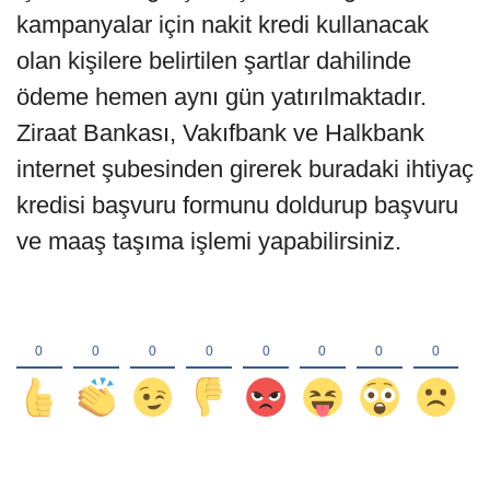
kampanyalar için nakit kredi kullanacak
olan kişilere belirtilen şartlar dahilinde
ödeme hemen aynı gün yatırılmaktadır.
Ziraat Bankası, Vakıfbank ve Halkbank
internet şubesinden girerek buradaki ihtiyaç
kredisi başvuru formunu doldurup başvuru
ve maaş taşıma işlemi yapabilirsiniz.