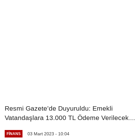
Resmi Gazete’de Duyuruldu: Emekli
Vatandaşlara 13.000 TL Ödeme Verilecek…
03 Mart 2023 - 10:04
FINANS