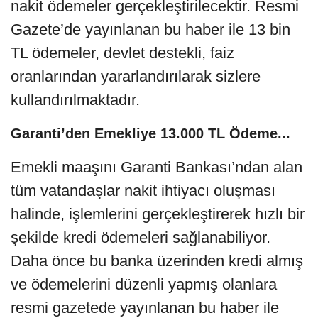
nakit ödemeler gerçekleştirilecektir. Resmi
Gazete’de yayınlanan bu haber ile 13 bin
TL ödemeler, devlet destekli, faiz
oranlarından yararlandırılarak sizlere
kullandırılmaktadır.
Garanti’den Emekliye 13.000 TL Ödeme...
Emekli maaşını Garanti Bankası’ndan alan
tüm vatandaşlar nakit ihtiyacı oluşması
halinde, işlemlerini gerçekleştirerek hızlı bir
şekilde kredi ödemeleri sağlanabiliyor.
Daha önce bu banka üzerinden kredi almış
ve ödemelerini düzenli yapmış olanlara
resmi gazetede yayınlanan bu haber ile