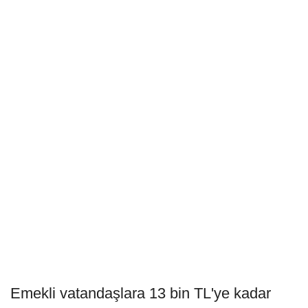
Emekli vatandaşlara 13 bin TL'ye kadar