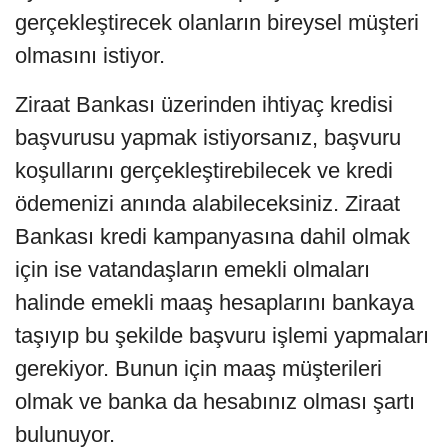
gerçekleştirecek olanların bireysel müşteri
olmasını istiyor.
Ziraat Bankası üzerinden ihtiyaç kredisi
başvurusu yapmak istiyorsanız, başvuru
koşullarını gerçekleştirebilecek ve kredi
ödemenizi anında alabileceksiniz. Ziraat
Bankası kredi kampanyasına dahil olmak
için ise vatandaşların emekli olmaları
halinde emekli maaş hesaplarını bankaya
taşıyıp bu şekilde başvuru işlemi yapmaları
gerekiyor. Bunun için maaş müşterileri
olmak ve banka da hesabınız olması şartı
bulunuyor.