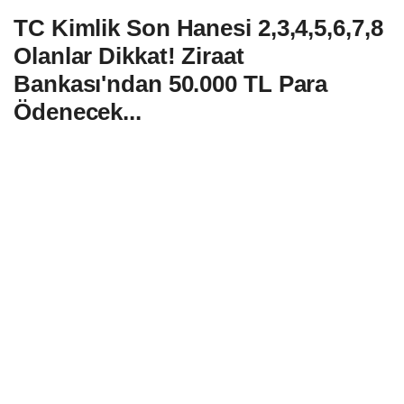
TC Kimlik Son Hanesi 2,3,4,5,6,7,8
Olanlar Dikkat! Ziraat
Bankası'ndan 50.000 TL Para
Ödenecek...