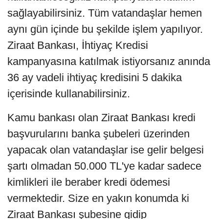
sağlayabilirsiniz. Tüm vatandaşlar hemen
aynı gün içinde bu şekilde işlem yapılıyor.
Ziraat Bankası, İhtiyaç Kredisi
kampanyasına katılmak istiyorsanız anında
36 ay vadeli ihtiyaç kredisini 5 dakika
içerisinde kullanabilirsiniz.
Kamu bankası olan Ziraat Bankası kredi
başvurularını banka şubeleri üzerinden
yapacak olan vatandaşlar ise gelir belgesi
şartı olmadan 50.000 TL'ye kadar sadece
kimlikleri ile beraber kredi ödemesi
vermektedir. Size en yakın konumda ki
Ziraat Bankası şubesine gidip