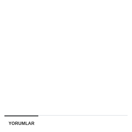
YORUMLAR