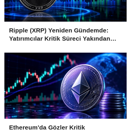
Ripple (XRP) Yeniden Gündemde:
Yatırımcılar Kritik Süreci Yakından
Takip Ediyor
Ethereum'da Gözler Kritik