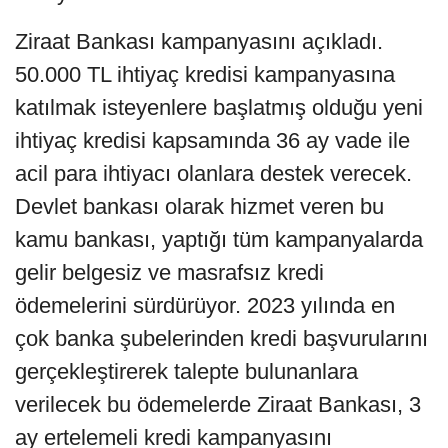
Ziraat Bankası kampanyasını açıkladı.
50.000 TL ihtiyaç kredisi kampanyasına
katılmak isteyenlere başlatmış olduğu yeni
ihtiyaç kredisi kapsamında 36 ay vade ile
acil para ihtiyacı olanlara destek verecek.
Devlet bankası olarak hizmet veren bu
kamu bankası, yaptığı tüm kampanyalarda
gelir belgesiz ve masrafsız kredi
ödemelerini sürdürüyor. 2023 yılında en
çok banka şubelerinden kredi başvurularını
gerçekleştirerek talepte bulunanlara
verilecek bu ödemelerde Ziraat Bankası, 3
ay ertelemeli kredi kampanyasını